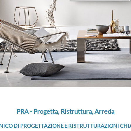
PRA - Progetta, Ristruttura, Arreda
NICO DI PROGETTAZIONE E RISTRUTTURAZIONI CHI