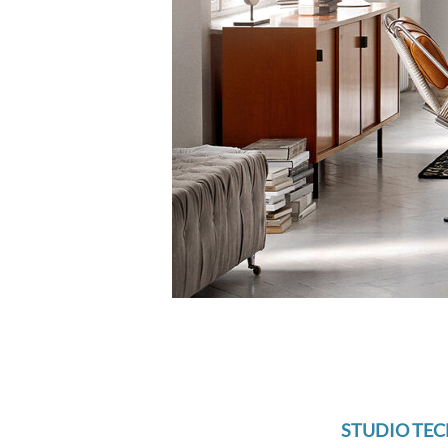
STUDIO TEC