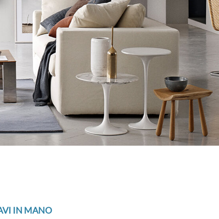
AVI IN MANO