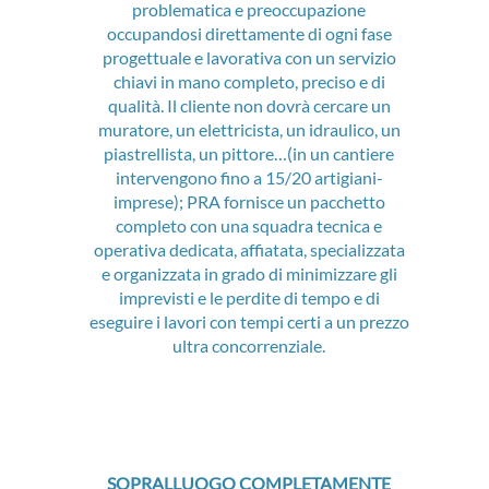
problematica e preoccupazione
occupandosi direttamente di ogni fase
progettuale e lavorativa con un servizio
chiavi in mano completo, preciso e di
qualità. Il cliente non dovrà cercare un
muratore, un elettricista, un idraulico, un
piastrellista, un pittore…(in un cantiere
intervengono fino a 15/20 artigiani-
imprese); PRA fornisce un pacchetto
completo con una squadra tecnica e
operativa dedicata, affiatata, specializzata
e organizzata in grado di minimizzare gli
imprevisti e le perdite di tempo e di
eseguire i lavori con tempi certi a un prezzo
ultra concorrenziale.
SOPRALLUOGO COMPLETAMENTE