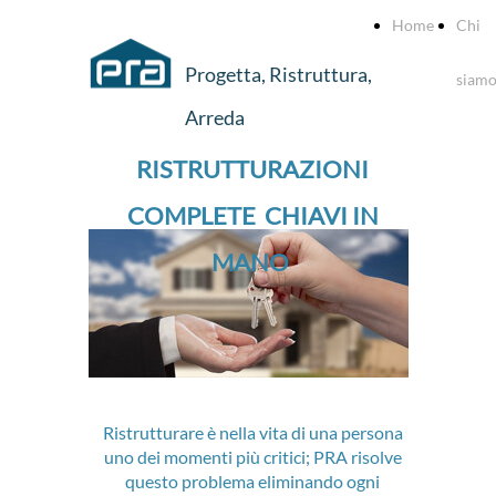
Home
Chi
Progetta, Ristruttura,
siam
Arreda
RISTRUTTURAZIONI
COMPLETE CHIAVI IN
MANO
Ristrutturare è nella vita di una persona
uno dei momenti più critici; PRA risolve
questo problema eliminando ogni